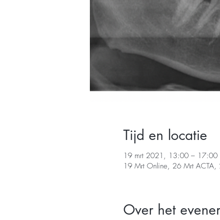
Tijd en locatie
19 mrt 2021, 13:00 – 17:00
19 Mrt Online, 26 Mrt ACTA, 
Over het evene