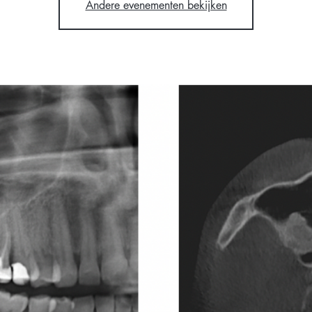
Andere evenementen bekijken